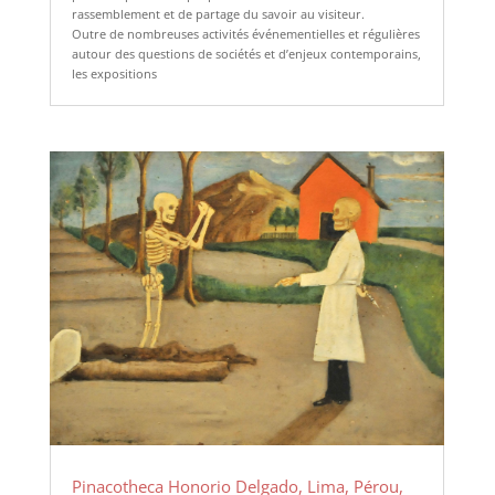
rassemblement et de partage du savoir au visiteur.
Outre de nombreuses activités événementielles et régulières
autour des questions de sociétés et d’enjeux contemporains,
les expositions
Pinacotheca Honorio Delgado, Lima, Pérou,