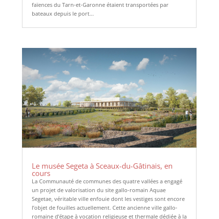
faïences du Tarn-et-Garonne étaient transportées par
bateaux depuis le port...
Le musée Segeta à Sceaux-du-Gâtinais, en
cours
La Communauté de communes des quatre vallées a engagé
un projet de valorisation du site gallo-romain Aquae
Segetae, véritable ville enfouie dont les vestiges sont encore
l’objet de fouilles actuellement. Cette ancienne ville gallo-
romaine d’étape à vocation religieuse et thermale dédiée à la