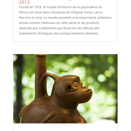
2013
Fondé en 1918, le musée d’histoire de la psychiatrie du
Pérou est situé dans l’enceinte de l’Hôpital Victor Larco
Herrera à Lima. Le musée possède une importante collection
d’instruments médicaux du XIXe siècle et de produits
destinés aux traitements qui illustrent les débuts des
traitements chimiques des comportements déviants.