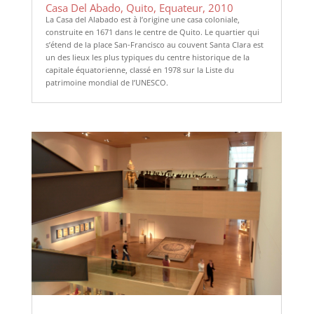
Casa Del Abado, Quito, Equateur, 2010
La Casa del Alabado est à l’origine une casa coloniale,
construite en 1671 dans le centre de Quito. Le quartier qui
s’étend de la place San-Francisco au couvent Santa Clara est
un des lieux les plus typiques du centre historique de la
capitale équatorienne, classé en 1978 sur la Liste du
patrimoine mondial de l’UNESCO.