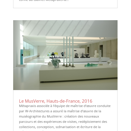
Le MusVerre, Hauts-de-France, 2016
Métapraxis associée à l’équipe de maîtrise d’œuvre conduite
par W-Architectures a assuré la maîtrise d’œuvre de la
muséographie du MusVerre : création des nouveaux
parcours et des expériences de visites, redéploiement des
collections, conception, scénarisation et écriture de la